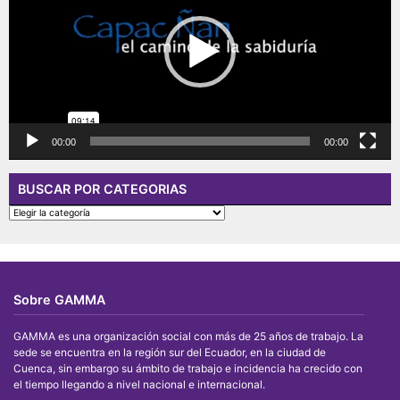
00:00
00:00
BUSCAR POR CATEGORIAS
BUSCAR
POR
CATEGORIAS
Sobre GAMMA
GAMMA es una organización social con más de 25 años de trabajo. La
sede se encuentra en la región sur del Ecuador, en la ciudad de
Cuenca, sin embargo su ámbito de trabajo e incidencia ha crecido con
el tiempo llegando a nivel nacional e internacional.