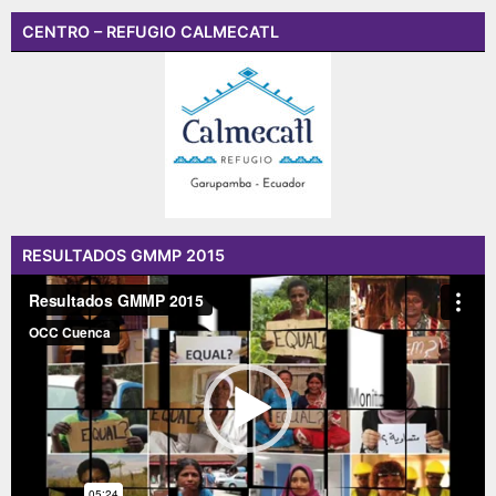
CENTRO – REFUGIO CALMECATL
RESULTADOS GMMP 2015
Reproductor
de
vídeo