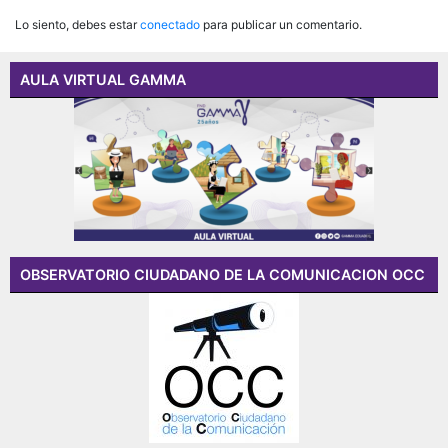
Lo siento, debes estar
conectado
para publicar un comentario.
AULA VIRTUAL GAMMA
OBSERVATORIO CIUDADANO DE LA COMUNICACION OCC