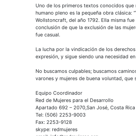
Uno de los primeros textos conocidos que 
humano pleno es la pequeña obra clásica: “
Wollstoncraft, del año 1792. Ella misma fue 
conclusión de que la exclusión de las mujer
fue casual.
La lucha por la vindicación de los derechos
expresión, y sigue siendo una necesidad en 
No buscamos culpables; buscamos caminos
varones y mujeres de buena voluntad, que 
Equipo Coordinador
Red de Mujeres para el Desarrollo
Apartado 692 – 2070,San José, Costa Rica
Tel: (506) 2253-9003
Fax: 2253-9128
skype: redmujeres