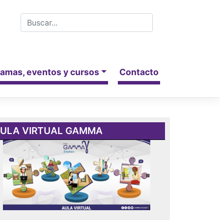
amas, eventos y cursos
Contacto
ULA VIRTUAL GAMMA