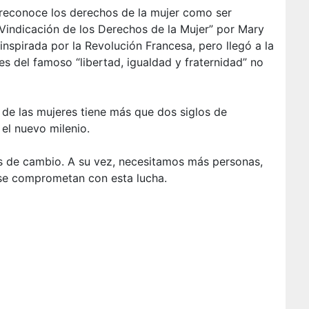
reconoce los derechos de la mujer como ser
Vindicación de los Derechos de la Mujer” por Mary
inspirada por la Revolución Francesa, pero llegó a la
es del famoso “libertad, igualdad y fraternidad” no
 de las mujeres tiene más que dos siglos de
el nuevo milenio.
 de cambio. A su vez, necesitamos más personas,
se comprometan con esta lucha.