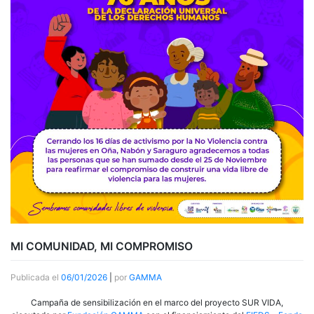
MI COMUNIDAD, MI COMPROMISO
Publicada el
06/01/2026
|
por
GAMMA
Campaña de sensibilización en el marco del proyecto SUR VIDA,