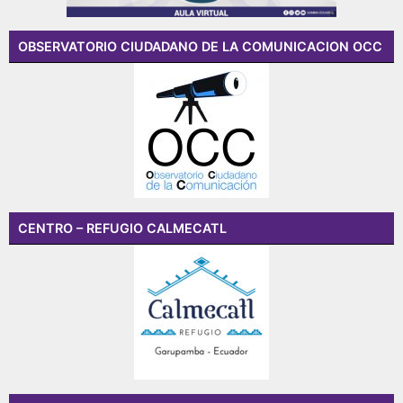
OBSERVATORIO CIUDADANO DE LA COMUNICACION OCC
CENTRO – REFUGIO CALMECATL