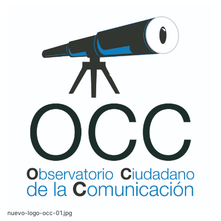
nuevo-logo-occ-01.jpg