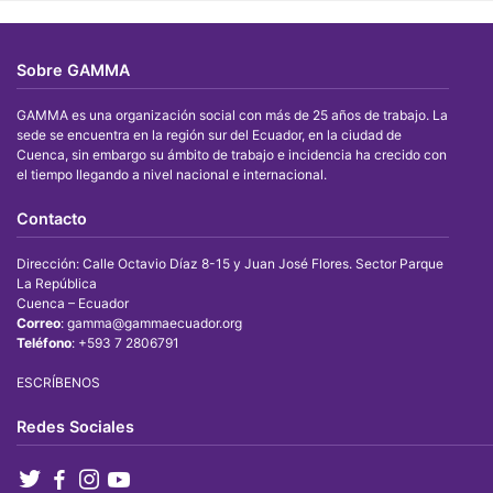
Sobre GAMMA
GAMMA es una organización social con más de 25 años de trabajo. La
sede se encuentra en la región sur del Ecuador, en la ciudad de
Cuenca, sin embargo su ámbito de trabajo e incidencia ha crecido con
el tiempo llegando a nivel nacional e internacional.
Contacto
Dirección: Calle Octavio Díaz 8-15 y Juan José Flores. Sector Parque
La República
Cuenca – Ecuador
Correo
: gamma@gammaecuador.org
Teléfono
: +593 7 2806791
ESCRÍBENOS
Redes Sociales