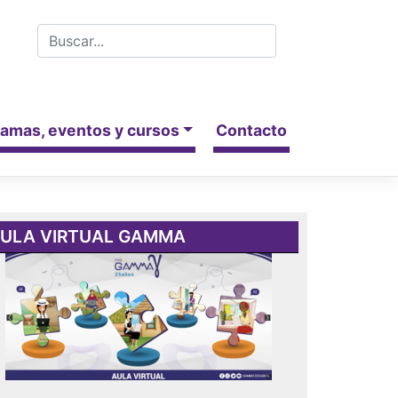
amas, eventos y cursos
Contacto
ULA VIRTUAL GAMMA