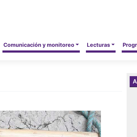
Comunicación y monitoreo
Lecturas
Progr
A