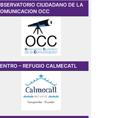
BSERVATORIO CIUDADANO DE LA
OMUNICACION OCC
ENTRO – REFUGIO CALMECATL