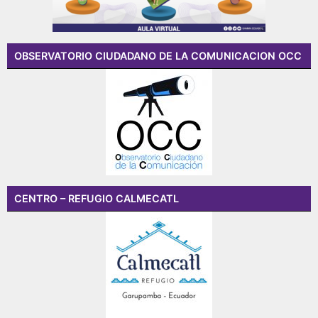
OBSERVATORIO CIUDADANO DE LA COMUNICACION OCC
CENTRO – REFUGIO CALMECATL