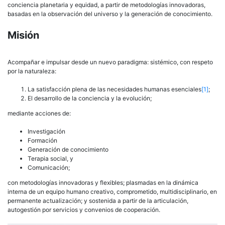
conciencia planetaria y equidad, a partir de metodologías innovadoras,
basadas en la observación del universo y la generación de conocimiento.
Misión
Acompañar e impulsar desde un nuevo paradigma: sistémico, con respeto
por la naturaleza:
La satisfacción plena de las necesidades humanas esenciales
[1]
;
El desarrollo de la conciencia y la evolución;
mediante acciones de:
Investigación
Formación
Generación de conocimiento
Terapia social, y
Comunicación;
con metodologías innovadoras y flexibles; plasmadas en la dinámica
interna de un equipo humano creativo, comprometido, multidisciplinario, en
permanente actualización; y sostenida a partir de la articulación,
autogestión por servicios y convenios de cooperación.