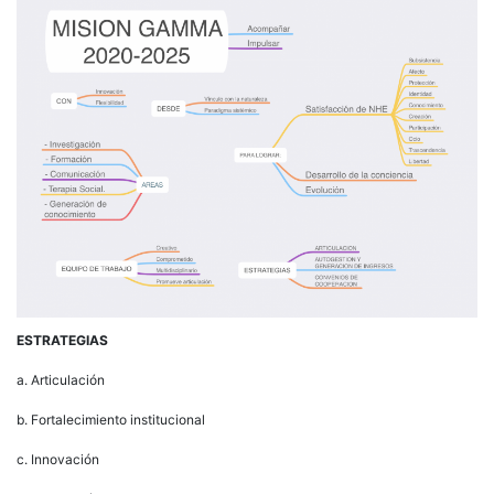
ESTRATEGIAS
a. Articulación
b. Fortalecimiento institucional
c. Innovación