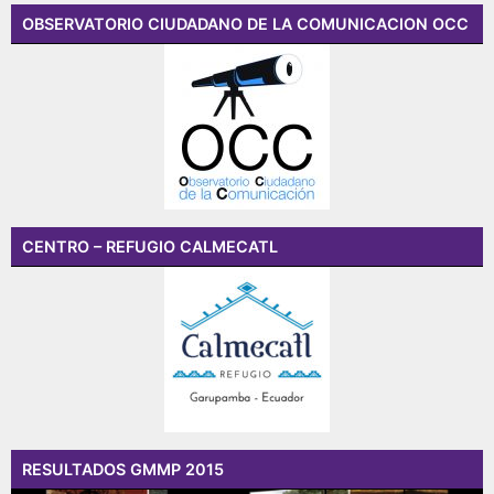
OBSERVATORIO CIUDADANO DE LA COMUNICACION OCC
CENTRO – REFUGIO CALMECATL
RESULTADOS GMMP 2015