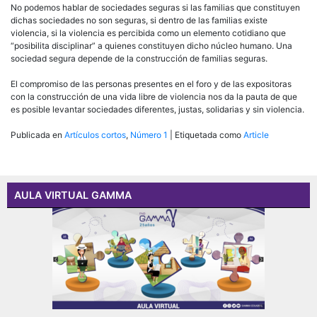
No podemos hablar de sociedades seguras si las familias que constituyen
dichas sociedades no son seguras, si dentro de las familias existe
violencia, si la violencia es percibida como un elemento cotidiano que
“posibilita disciplinar” a quienes constituyen dicho núcleo humano. Una
sociedad segura depende de la construcción de familias seguras.
El compromiso de las personas presentes en el foro y de las expositoras
con la construcción de una vida libre de violencia nos da la pauta de que
es posible levantar sociedades diferentes, justas, solidarias y sin violencia.
Publicada en
Artículos cortos
,
Número 1
|
Etiquetada como
Article
AULA VIRTUAL GAMMA