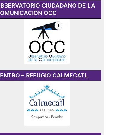
BSERVATORIO CIUDADANO DE LA
OMUNICACION OCC
ENTRO – REFUGIO CALMECATL