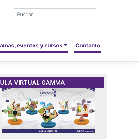
amas, eventos y cursos
Contacto
ULA VIRTUAL GAMMA