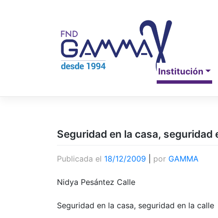
Saltar
al
contenido
Institución
Seguridad en la casa, seguridad e
Publicada el
18/12/2009
|
por
GAMMA
Nidya Pesántez Calle
Seguridad en la casa, seguridad en la calle