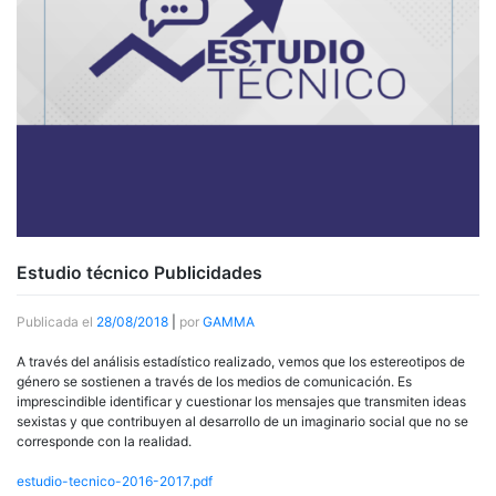
Estudio técnico Publicidades
Publicada el
28/08/2018
|
por
GAMMA
A través del análisis estadístico realizado, vemos que los estereotipos de
género se sostienen a través de los medios de comunicación. Es
imprescindible identificar y cuestionar los mensajes que transmiten ideas
sexistas y que contribuyen al desarrollo de un imaginario social que no se
corresponde con la realidad.
estudio-tecnico-2016-2017.pdf