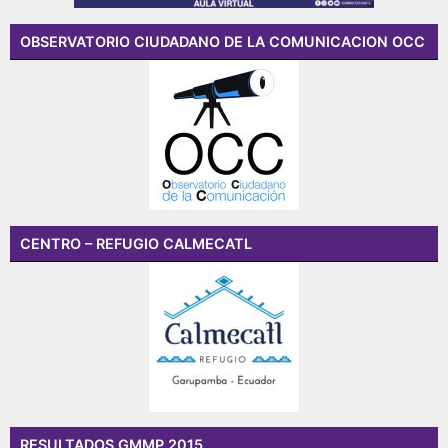
OBSERVATORIO CIUDADANO DE LA COMUNICACION OCC
CENTRO – REFUGIO CALMECATL
RESULTADOS GMMP 2015