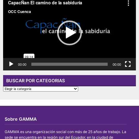
de
vídeo
00:00
00:00
BUSCAR POR CATEGORIAS
BUSCAR
POR
CATEGORIAS
Sobre GAMMA
GAMMA es una organización social con más de 25 años de trabajo. La
sede se encuentra en la región sur del Ecuador, en la ciudad de