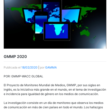
GMMP 2020
Publicada el
18/02/2020
|
por
GAMMA
POR: GMMP-WACC GLOBAL
El Proyecto de Monitoreo Mundial de Medios, GMMP, por sus siglas en
inglés, es la iniciativa más grande en el mundo, en el tema de investigación
e incidencia para igualdad de género en los medios de comunicación.
La investigación consiste en un día de monitoreo que observa los medios
de comunicación en más de cien países en todo el mundo. Los hallazgos