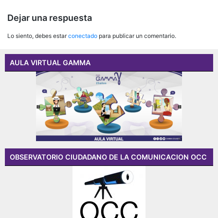
de
Dejar una respuesta
entradas
Lo siento, debes estar
conectado
para publicar un comentario.
AULA VIRTUAL GAMMA
OBSERVATORIO CIUDADANO DE LA COMUNICACION OCC