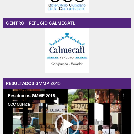
CENTRO – REFUGIO CALMECATL
RESULTADOS GMMP 2015
Reproductor
de
vídeo