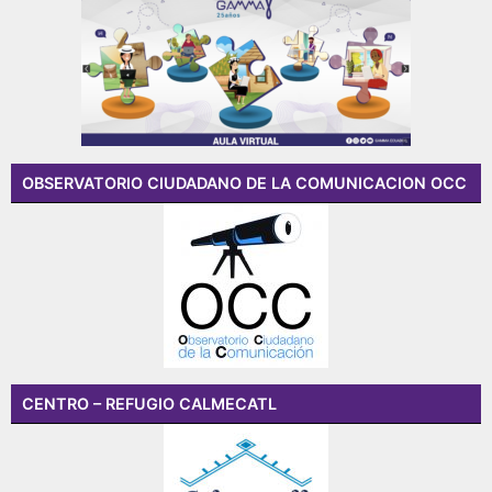
OBSERVATORIO CIUDADANO DE LA COMUNICACION OCC
CENTRO – REFUGIO CALMECATL