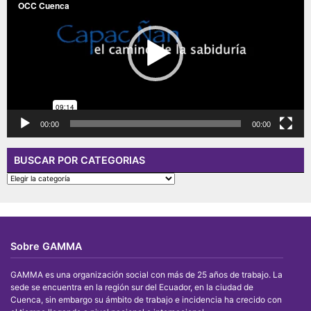
00:00
00:00
BUSCAR POR CATEGORIAS
BUSCAR
POR
CATEGORIAS
Sobre GAMMA
GAMMA es una organización social con más de 25 años de trabajo. La
sede se encuentra en la región sur del Ecuador, en la ciudad de
Cuenca, sin embargo su ámbito de trabajo e incidencia ha crecido con