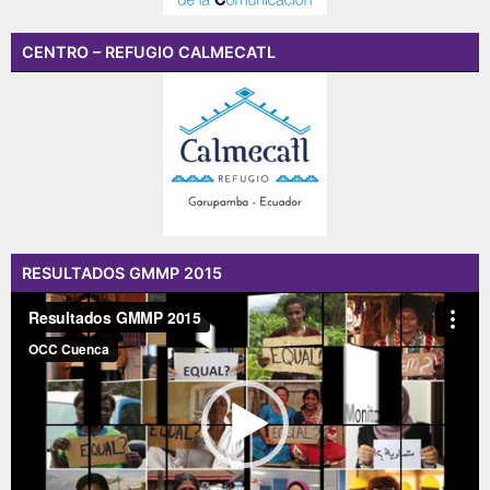
CENTRO – REFUGIO CALMECATL
RESULTADOS GMMP 2015
Reproductor
de
vídeo