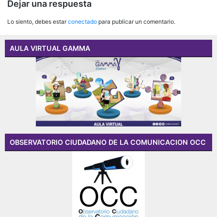
Dejar una respuesta
entradas
Lo siento, debes estar
conectado
para publicar un comentario.
AULA VIRTUAL GAMMA
OBSERVATORIO CIUDADANO DE LA COMUNICACION OCC