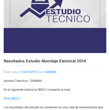
Resultados Estudio Abordaje Electoral 2014
Publicada el
23/01/2015
|
por
GAMMA
Autoría Colectiva – GAMMA
En el siguiente enlace la
WACC
comparte la nota
Nota WACC
Los resultados del estudio se contienen en una caja de herramientas que