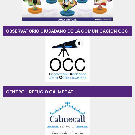
OBSERVATORIO CIUDADANO DE LA COMUNICACION OCC
CENTRO – REFUGIO CALMECATL