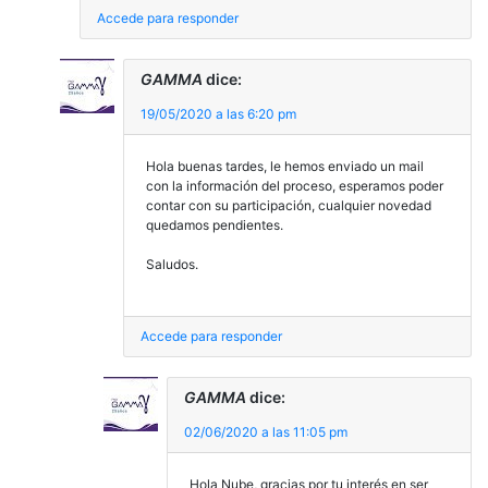
Accede para responder
GAMMA
dice:
19/05/2020 a las 6:20 pm
Hola buenas tardes, le hemos enviado un mail
con la información del proceso, esperamos poder
contar con su participación, cualquier novedad
quedamos pendientes.
Saludos.
Accede para responder
GAMMA
dice:
02/06/2020 a las 11:05 pm
Hola Nube, gracias por tu interés en ser