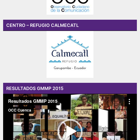
CENTRO – REFUGIO CALMECATL
RESULTADOS GMMP 2015
Reproductor
de
vídeo