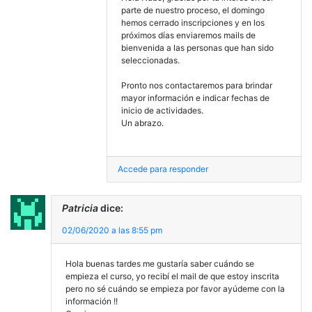
parte de nuestro proceso, el domingo
hemos cerrado inscripciones y en los
próximos días enviaremos mails de
bienvenida a las personas que han sido
seleccionadas.
Pronto nos contactaremos para brindar
mayor información e indicar fechas de
inicio de actividades.
Un abrazo.
Accede para responder
Patricia
dice:
02/06/2020 a las 8:55 pm
Hola buenas tardes me gustaría saber cuándo se
empieza el curso, yo recibí el mail de que estoy inscrita
pero no sé cuándo se empieza por favor ayúdeme con la
información !!