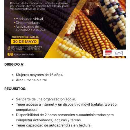
DIRIGIDO A:
Mujeres mayores de 16 años.
Área urbana o rural
REQUISITOS:
Ser parte de una organización social.
Tener acceso a internet y un dispositivo móvil (celular, tablet o
computadora)
Disponibilidad de 2 horas semanales autoadministradas para
completar actividades, lecturas y tareas.
Tener capacidad de autoaprendizaje y lectura.