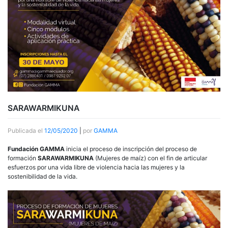
SARAWARMIKUNA
Publicada el
12/05/2020
|
por
GAMMA
Fundación GAMMA
inicia el proceso de inscripción del proceso de
formación
SARAWARMIKUNA
(Mujeres de maíz) con el fin de articular
esfuerzos por una vida libre de violencia hacia las mujeres y la
sostenibilidad de la vida.