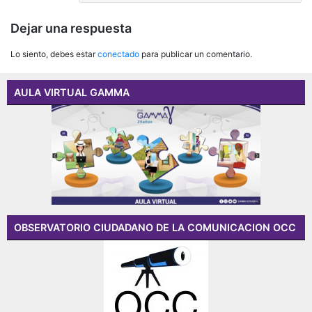
Dejar una respuesta
Lo siento, debes estar
conectado
para publicar un comentario.
AULA VIRTUAL GAMMA
OBSERVATORIO CIUDADANO DE LA COMUNICACION OCC