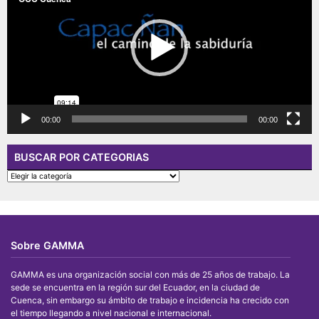
00:00
00:00
BUSCAR POR CATEGORIAS
BUSCAR
POR
CATEGORIAS
Sobre GAMMA
GAMMA es una organización social con más de 25 años de trabajo. La
sede se encuentra en la región sur del Ecuador, en la ciudad de
Cuenca, sin embargo su ámbito de trabajo e incidencia ha crecido con
el tiempo llegando a nivel nacional e internacional.