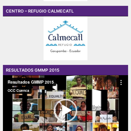
CENTRO – REFUGIO CALMECATL
RESULTADOS GMMP 2015
Reproductor
de
vídeo