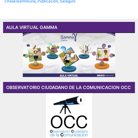
Chaskiwarmikuna
,
Publicación
,
Saraguro
AULA VIRTUAL GAMMA
OBSERVATORIO CIUDADANO DE LA COMUNICACION OCC