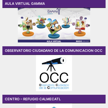
AULA VIRTUAL GAMMA
OBSERVATORIO CIUDADANO DE LA COMUNICACION OCC
CENTRO – REFUGIO CALMECATL