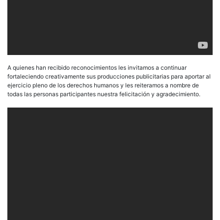
A quienes han recibido reconocimientos les invitamos a continuar
fortaleciendo creativamente sus producciones publicitarias para aportar al
ejercicio pleno de los derechos humanos y les reiteramos a nombre de
todas las personas participantes nuestra felicitación y agradecimiento.