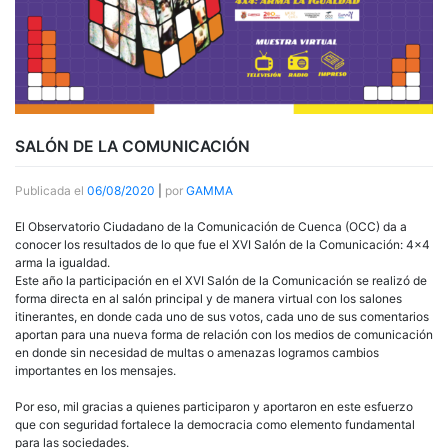
SALÓN DE LA COMUNICACIÓN
Publicada el
06/08/2020
|
por
GAMMA
El Observatorio Ciudadano de la Comunicación de Cuenca (OCC) da a
conocer los resultados de lo que fue el XVI Salón de la Comunicación: 4×4
arma la igualdad.
Este año la participación en el XVI Salón de la Comunicación se realizó de
forma directa en al salón principal y de manera virtual con los salones
itinerantes, en donde cada uno de sus votos, cada uno de sus comentarios
aportan para una nueva forma de relación con los medios de comunicación
en donde sin necesidad de multas o amenazas logramos cambios
importantes en los mensajes.
Por eso, mil gracias a quienes participaron y aportaron en este esfuerzo
que con seguridad fortalece la democracia como elemento fundamental
para las sociedades.