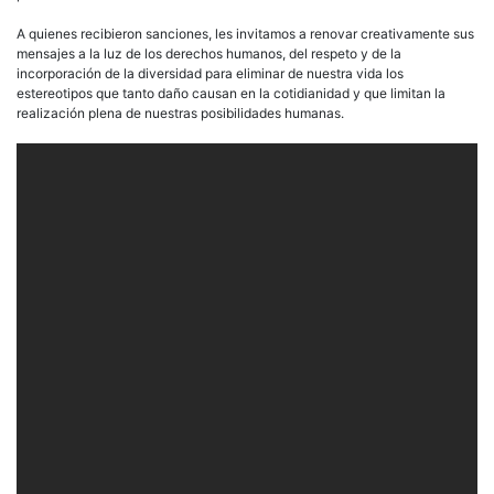
A quienes recibieron sanciones, les invitamos a renovar creativamente sus
mensajes a la luz de los derechos humanos, del respeto y de la
incorporación de la diversidad para eliminar de nuestra vida los
estereotipos que tanto daño causan en la cotidianidad y que limitan la
realización plena de nuestras posibilidades humanas.